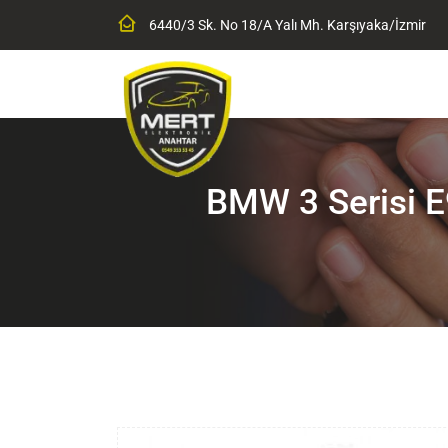
6440/3 Sk. No 18/A Yalı Mh. Karşıyaka/İzmir
BMW 3 Serisi E