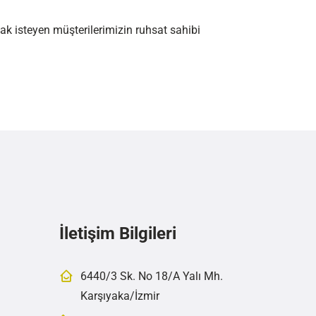
k isteyen müşterilerimizin ruhsat sahibi
İletişim Bilgileri
6440/3 Sk. No 18/A Yalı Mh.
Karşıyaka/İzmir