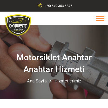
+90 549 353 5345
Motorsiklet Anahtar
Anahtar Hizmeti
Ana Sayfa
Hizmetlerimiz