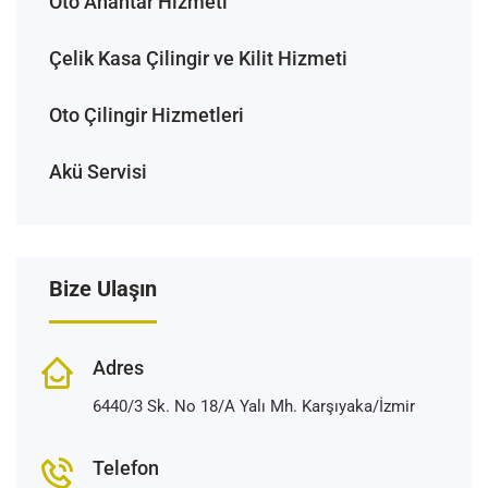
Oto Anahtar Hizmeti
Çelik Kasa Çilingir ve Kilit Hizmeti
Oto Çilingir Hizmetleri
Akü Servisi
Bize Ulaşın
Adres
6440/3 Sk. No 18/A Yalı Mh. Karşıyaka/İzmir
Telefon