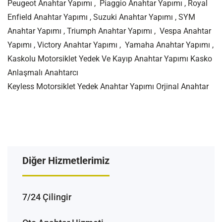
Peugeot Anahtar Yapımı , Piaggio Anahtar Yapımı , Royal
Enfield Anahtar Yapımı , Suzuki Anahtar Yapımı , SYM
Anahtar Yapımı , Triumph Anahtar Yapımı , Vespa Anahtar
Yapımı , Victory Anahtar Yapımı , Yamaha Anahtar Yapımı ,
Kaskolu Motorsiklet Yedek Ve Kayıp Anahtar Yapımı Kasko
Anlaşmalı Anahtarcı
Keyless Motorsiklet Yedek Anahtar Yapımı Orjinal Anahtar
Diğer Hizmetlerimiz
7/24 Çilingir