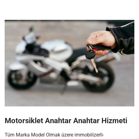
Motorsiklet Anahtar Anahtar Hizmeti
Tüm Marka Model Olmak üzere immobilizerli-