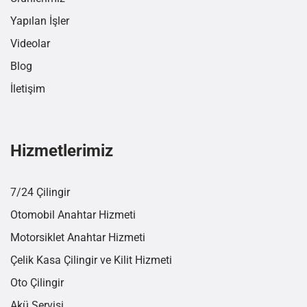
Yapılan İşler
Videolar
Blog
İletişim
Hizmetlerimiz
7/24 Çilingir
Otomobil Anahtar Hizmeti
Motorsiklet Anahtar Hizmeti
Çelik Kasa Çilingir ve Kilit Hizmeti
Oto Çilingir
Akü Servisi