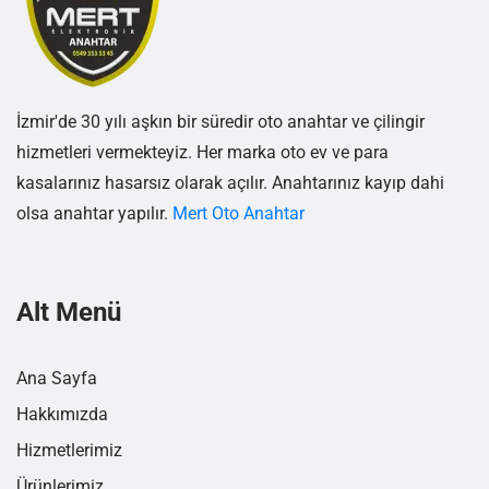
İzmir'de 30 yılı aşkın bir süredir oto anahtar ve çilingir
hizmetleri vermekteyiz. Her marka oto ev ve para
kasalarınız hasarsız olarak açılır. Anahtarınız kayıp dahi
olsa anahtar yapılır.
Mert Oto Anahtar
Alt Menü
Ana Sayfa
Hakkımızda
Hizmetlerimiz
Ürünlerimiz