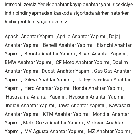
immobilizersiz Yedek anahtar kayıp anahtar yapılır çekiciye
indir bindir yapmadan kaskoda sigortada alırken satarken
hiçbir problem yaşamazsınız
Apachi Anahtar Yapımı ,Aprilia Anahtar Yapımı , Bajaj
Anahtar Yapımı , Benelli Anahtar Yapımı , Bianchi Anahtar
Yapımı , Bimota Anahtar Yapımı , Bisan Anahtar Yapımı ,
BMW Anahtar Yapımı , CF Moto Anahtar Yapımı , Daelim
Anahtar Yapımı , Ducati Anahtar Yapımı , Gas Gas Anahtar
Yapımı , Gilera Anahtar Yapımı , Harley-Davidson Anahtar
Yapımı , Hero Anahtar Yapımı , Honda Anahtar Yapımı ,
Husqvarna Anahtar Yapımı , Hyosung Anahtar Yapımı ,
Indian Anahtar Yapımı , Jawa Anahtar Yapımı , Kawasaki
Anahtar Yapımı , KTM Anahtar Yapımı , Mondial Anahtar
Yapımı , Moto Guzzi Anahtar Yapımı , Motoran Anahtar
Yapımı , MV Agusta Anahtar Yapımı , MZ Anahtar Yapımı ,