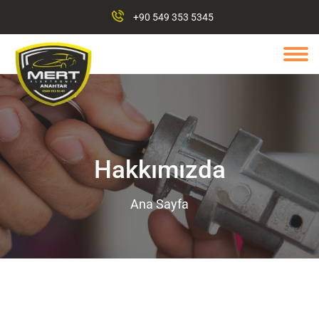
+90 549 353 5345
Hakkımızda
Ana Sayfa