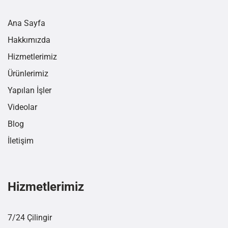
Ana Sayfa
Hakkımızda
Hizmetlerimiz
Ürünlerimiz
Yapılan İşler
Videolar
Blog
İletişim
Hizmetlerimiz
7/24 Çilingir