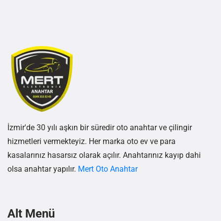
İzmir'de 30 yılı aşkın bir süredir oto anahtar ve çilingir
hizmetleri vermekteyiz. Her marka oto ev ve para
kasalarınız hasarsız olarak açılır. Anahtarınız kayıp dahi
olsa anahtar yapılır.
Mert Oto Anahtar
Alt Menü