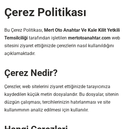
Çerez Politikası
Bu Çerez Politikası,
Mert Oto Anahtar Ve Kale Kilit Yetkili
Temsilciliği
tarafından işletilen
mertotoanahtar.com
web
sitesini ziyaret ettiğinizde çerezlerin nasıl kullanıldığını
açıklamaktadır.
Çerez Nedir?
Çerezler, web sitelerini ziyaret ettiğinizde tarayıcınıza
kaydedilen küçük metin dosyalarıdır. Bu dosyalar, sitenin
düzgün çalışması, tercihlerinizin hatırlanması ve site
kullanımının analiz edilmesi için kullanılır.