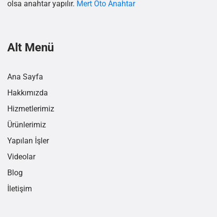
olsa anahtar yapılır.
Mert Oto Anahtar
Alt Menü
Ana Sayfa
Hakkımızda
Hizmetlerimiz
Ürünlerimiz
Yapılan İşler
Videolar
Blog
İletişim