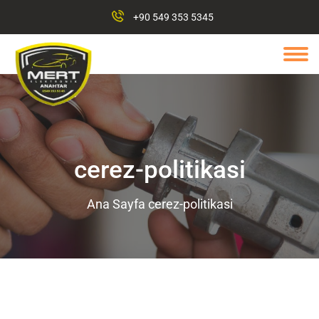
+90 549 353 5345
cerez-politikasi
Ana Sayfa
cerez-politikasi