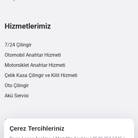
Hizmetlerimiz
7/24 Çilingir
Otomobil Anahtar Hizmeti
Motorsiklet Anahtar Hizmeti
Çelik Kasa Çilingir ve Kilit Hizmeti
Oto Çilingir
Akü Servisi
İletişim Bilgileri
Çerez Tercihleriniz