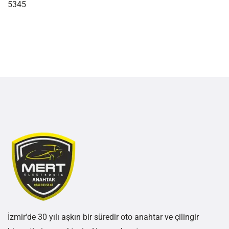
5345
İzmir'de 30 yılı aşkın bir süredir oto anahtar ve çilingir