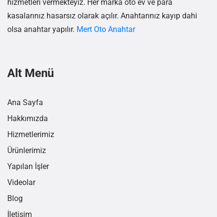
hizmetleri vermekteyiz. Her marka oto ev ve para
kasalarınız hasarsız olarak açılır. Anahtarınız kayıp dahi
olsa anahtar yapılır.
Mert Oto Anahtar
Alt Menü
Ana Sayfa
Hakkımızda
Hizmetlerimiz
Ürünlerimiz
Yapılan İşler
Videolar
Blog
İletişim