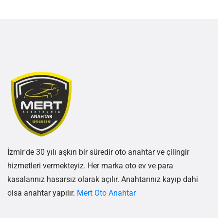
İzmir'de 30 yılı aşkın bir süredir oto anahtar ve çilingir
hizmetleri vermekteyiz. Her marka oto ev ve para
kasalarınız hasarsız olarak açılır. Anahtarınız kayıp dahi
olsa anahtar yapılır.
Mert Oto Anahtar