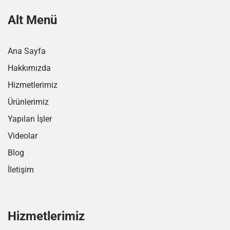
Alt Menü
Ana Sayfa
Hakkımızda
Hizmetlerimiz
Ürünlerimiz
Yapılan İşler
Videolar
Blog
İletişim
Hizmetlerimiz