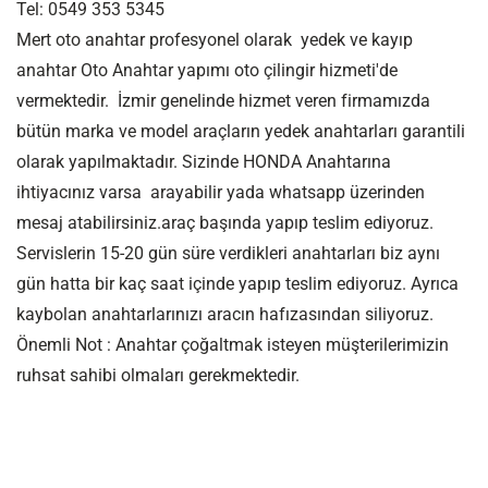
Tel: 0549 353 5345
Mert oto anahtar profesyonel olarak yedek ve kayıp
anahtar Oto Anahtar yapımı oto çilingir hizmeti'de
vermektedir. İzmir genelinde hizmet veren firmamızda
bütün marka ve model araçların yedek anahtarları garantili
olarak yapılmaktadır. Sizinde HONDA Anahtarına
ihtiyacınız varsa arayabilir yada whatsapp üzerinden
mesaj atabilirsiniz.araç başında yapıp teslim ediyoruz.
Servislerin 15-20 gün süre verdikleri anahtarları biz aynı
gün hatta bir kaç saat içinde yapıp teslim ediyoruz. Ayrıca
kaybolan anahtarlarınızı aracın hafızasından siliyoruz.
Önemli Not : Anahtar çoğaltmak isteyen müşterilerimizin
ruhsat sahibi olmaları gerekmektedir.