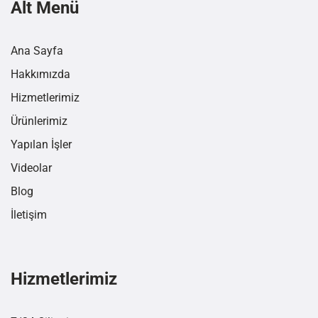
Alt Menü
Ana Sayfa
Hakkımızda
Hizmetlerimiz
Ürünlerimiz
Yapılan İşler
Videolar
Blog
İletişim
Hizmetlerimiz