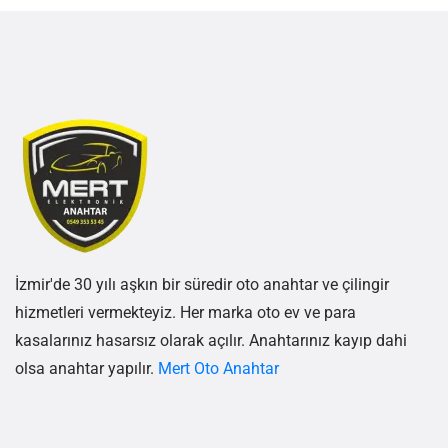
İzmir'de 30 yılı aşkın bir süredir oto anahtar ve çilingir
hizmetleri vermekteyiz. Her marka oto ev ve para
kasalarınız hasarsız olarak açılır. Anahtarınız kayıp dahi
olsa anahtar yapılır.
Mert Oto Anahtar