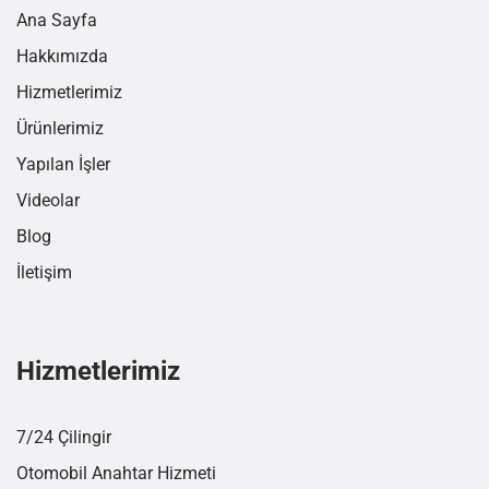
Ana Sayfa
Hakkımızda
Hizmetlerimiz
Ürünlerimiz
Yapılan İşler
Videolar
Blog
İletişim
Hizmetlerimiz
7/24 Çilingir
Otomobil Anahtar Hizmeti