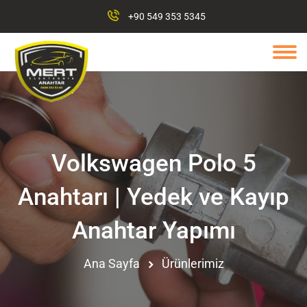
+90 549 353 5345
Volkswagen Polo 5
Anahtarı | Yedek ve Kayıp
Anahtar Yapımı
Ana Sayfa
Ürünlerimiz