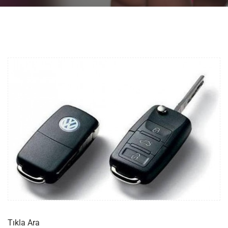
Tıkla Ara