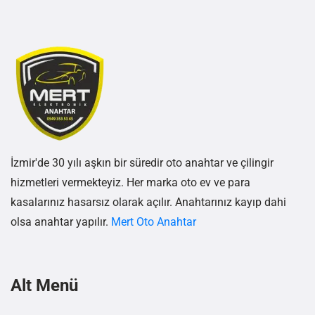
İzmir'de 30 yılı aşkın bir süredir oto anahtar ve çilingir
hizmetleri vermekteyiz. Her marka oto ev ve para
kasalarınız hasarsız olarak açılır. Anahtarınız kayıp dahi
olsa anahtar yapılır.
Mert Oto Anahtar
Alt Menü